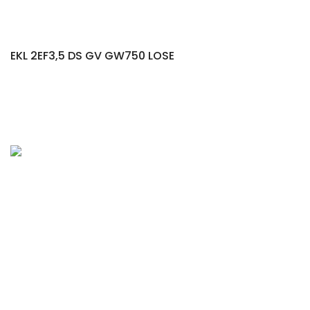
EKL 2EF3,5 DS GV GW750 LOSE