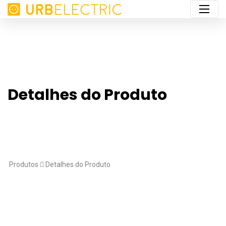
Detalhes do Produto
Produtos
Detalhes do Produto