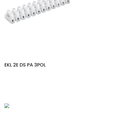
EKL 2E DS PA 3POL