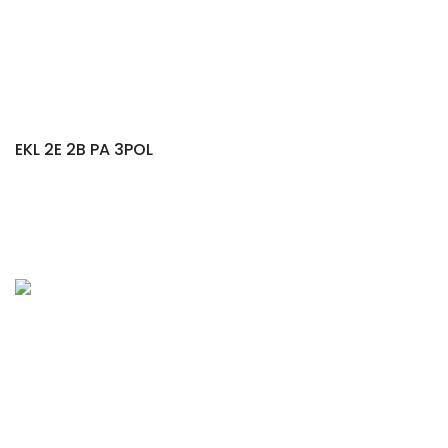
EKL 2E 2B PA 3POL