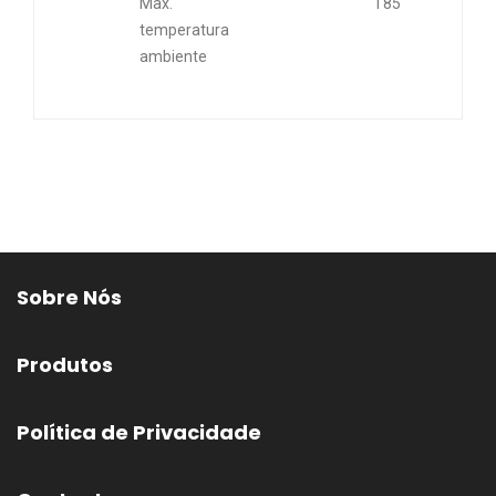
Max.
T85
temperatura
ambiente
Sobre Nós
Produtos
Política de Privacidade