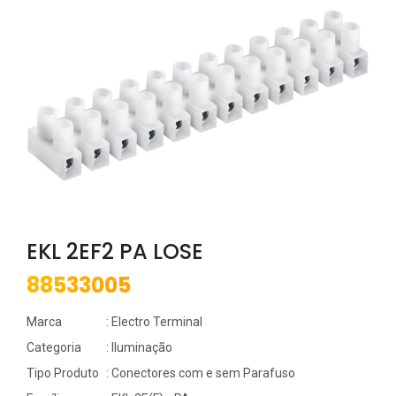
EKL 2EF2 PA LOSE
88533005
Marca
: Electro Terminal
Categoria
: Iluminação
Tipo Produto
: Conectores com e sem Parafuso