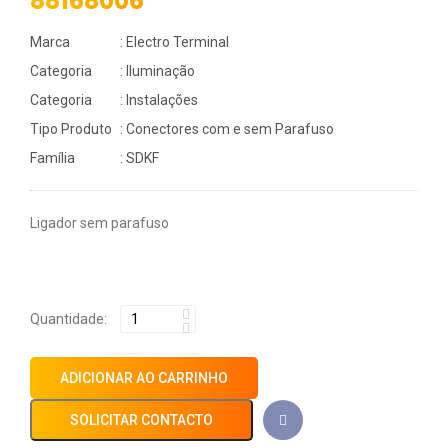
88168006
Marca
: Electro Terminal
Categoria
: Iluminação
Categoria
: Instalações
Tipo Produto
: Conectores com e sem Parafuso
Família
: SDKF
Ligador sem parafuso
Quantidade:
ADICIONAR AO CARRINHO
SOLICITAR CONTACTO