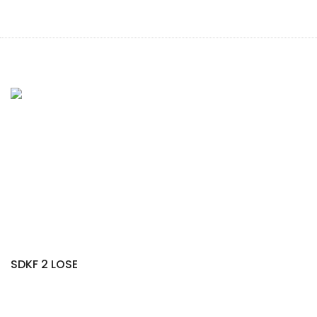
SDKF 2 LOSE