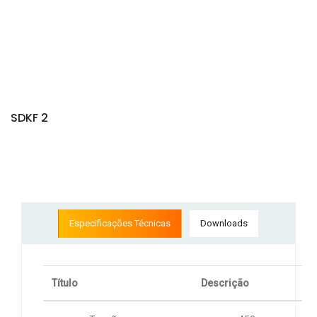
SDKF 2
Especificações Técnicas
Downloads
Título
Descrição