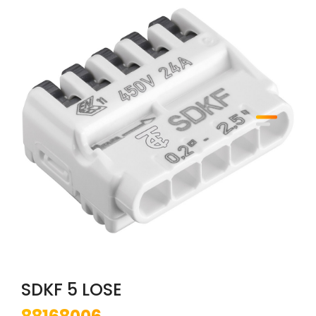
SDKF 5 LOSE