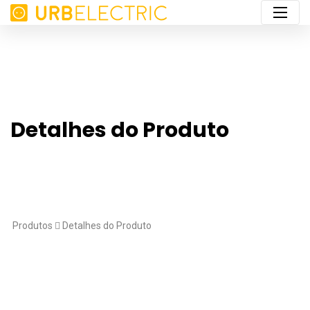
Detalhes do Produto
Produtos
Detalhes do Produto