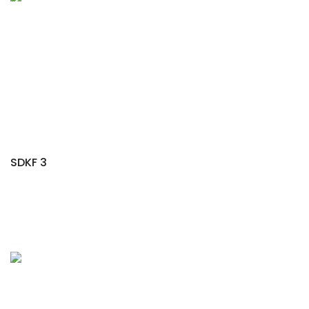
SDKF 3