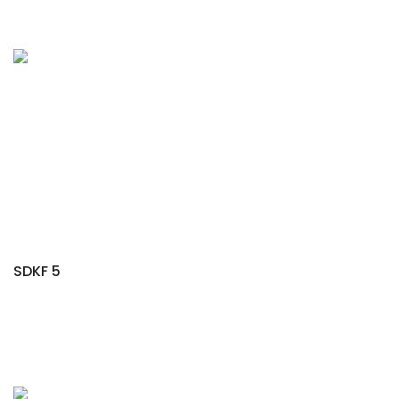
SDKF 5