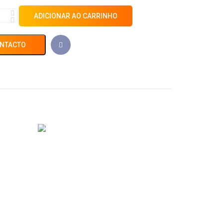
ADICIONAR AO CARRINHO
ONTACTO