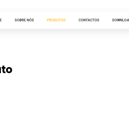
E
SOBRE NÓS
PRODUTOS
CONTACTOS
DOWNLO
uto