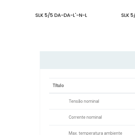
SLK 5/5 DA-DA-L'-N-L
SLK 5
Título
Tensão nominal
Corrente nominal
Max. temperatura ambiente