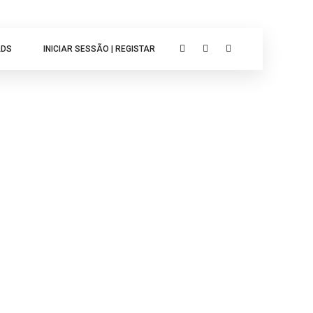
ADS
INICIAR SESSÃO | REGISTAR