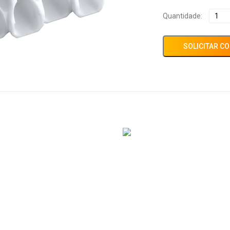
Quantidade:
SOLICITAR C