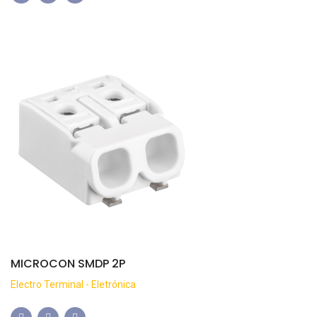
MICROCON SMDP 2P
Electro Terminal - Eletrónica