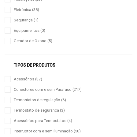
Eletrónica
(38)
Segurança
(1)
Equipamentos
(0)
Gerador de Ozono
(5)
TIPOS DE PRODUTOS
Acessórios
(37)
Conectores com e sem Parafuso
(217)
Termostatos de regulação
(6)
Termostato de segurança
(3)
Acessórios para Termostatos
(4)
Interruptor com e sem iluminação
(50)