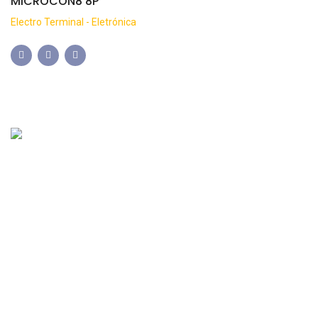
MICROCON8 8P
Electro Terminal - Eletrónica