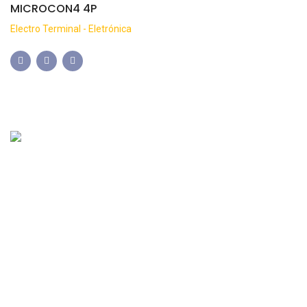
MICROCON4 4P
Electro Terminal - Eletrónica