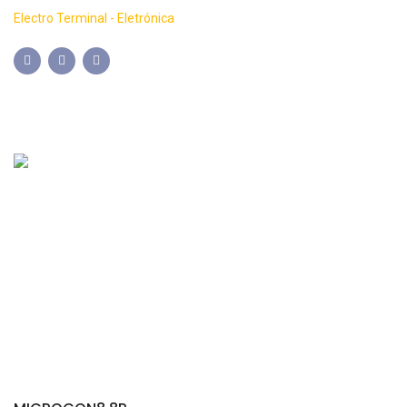
Electro Terminal - Eletrónica