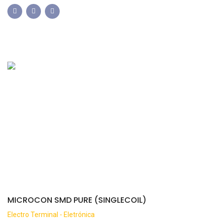
MICROCON SMD PURE (SINGLECOIL)
Electro Terminal - Eletrónica