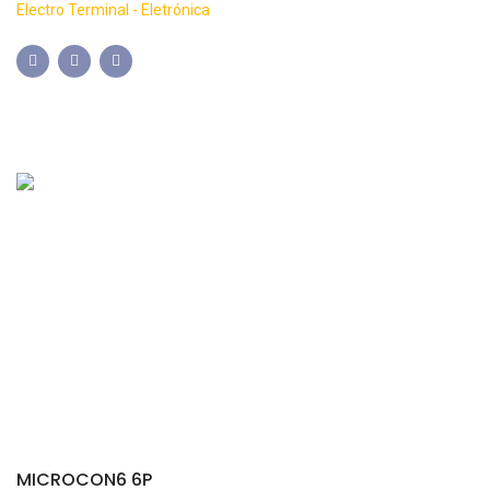
Electro Terminal - Eletrónica
MICROCON6 6P