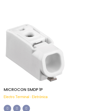
MICROCON SMDP 1P
Electro Terminal - Eletrónica