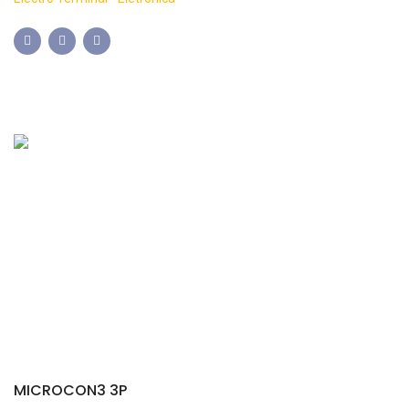
MICROCON3 3P