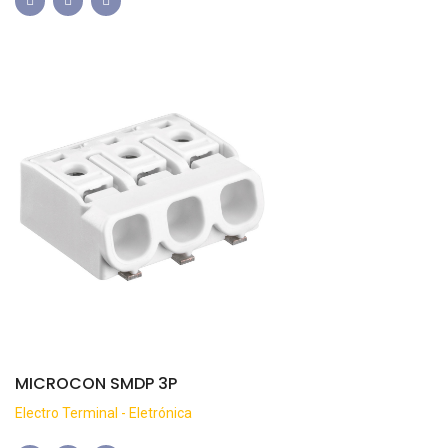
MICROCON SMDP 3P
Electro Terminal - Eletrónica