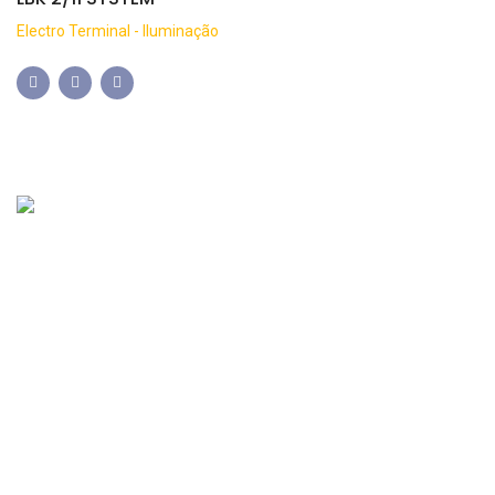
Electro Terminal - Iluminação