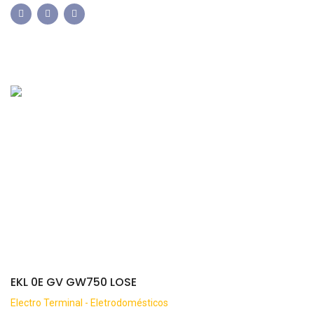
EKL 0E GV GW750 LOSE
Electro Terminal - Eletrodomésticos