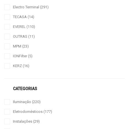
Electro Terminal
(291)
TECASA
(14)
EVEREL
(110)
OUTRAS
(11)
MPM
(23)
IONFilter
(5)
KERZ
(16)
CATEGORIAS
Iluminação
(220)
Eletrodomésticos
(177)
Instalações
(29)