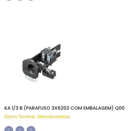
KA 1/3 B (PARAFUSO 3X6202 COM EMBALAGEM) Q00
Electro Terminal - Eletrodomésticos