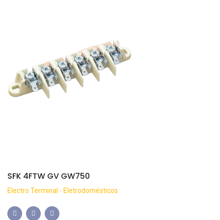
SFK 4FTW GV GW750
Electro Terminal - Eletrodomésticos