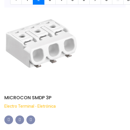
MICROCON SMDP 3P
Electro Terminal - Eletrónica