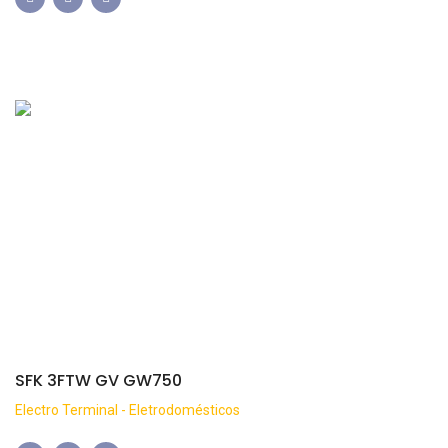
SFK 3FTW GV GW750
Electro Terminal - Eletrodomésticos