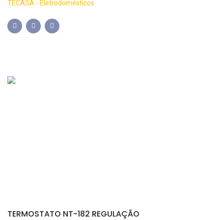
TECASA - Eletrodomésticos
TERMOSTATO NT-182 REGULAÇÃO