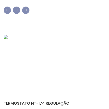
TERMOSTATO NT-174 REGULAÇÃO