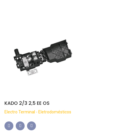
KADO 2/3 2,5 EE OS
Electro Terminal - Eletrodomésticos