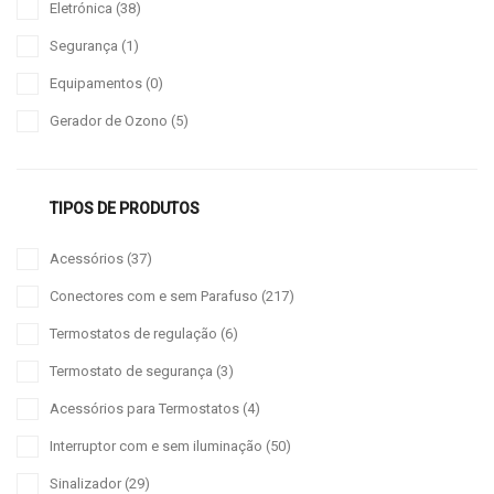
Eletrónica
(38)
Segurança
(1)
Equipamentos
(0)
Gerador de Ozono
(5)
TIPOS DE PRODUTOS
Acessórios
(37)
Conectores com e sem Parafuso
(217)
Termostatos de regulação
(6)
Termostato de segurança
(3)
Acessórios para Termostatos
(4)
Interruptor com e sem iluminação
(50)
Sinalizador
(29)