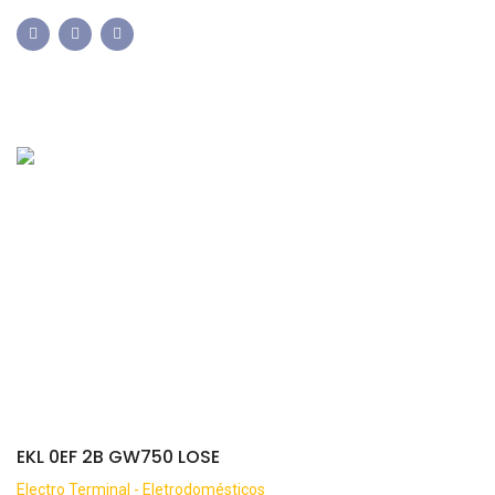
EKL 0EF 2B GW750 LOSE
Electro Terminal - Eletrodomésticos