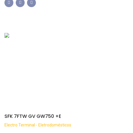
SFK 7FTW GV GW750 +E
Electro Terminal - Eletrodomésticos