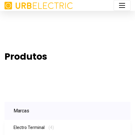
Produtos
Marcas
Electro Terminal
(4)